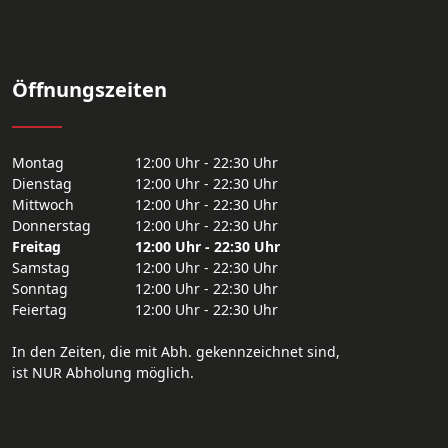
Öffnungszeiten
Montag
12:00 Uhr - 22:30 Uhr
Dienstag
12:00 Uhr - 22:30 Uhr
Mittwoch
12:00 Uhr - 22:30 Uhr
Donnerstag
12:00 Uhr - 22:30 Uhr
Freitag
12:00 Uhr - 22:30 Uhr
Samstag
12:00 Uhr - 22:30 Uhr
Sonntag
12:00 Uhr - 22:30 Uhr
Feiertag
12:00 Uhr - 22:30 Uhr
In den Zeiten, die mit Abh. gekennzeichnet sind,
ist NUR Abholung möglich.