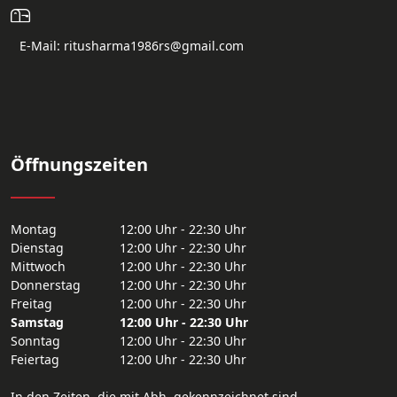
E-Mail: ritusharma1986rs@gmail.com
Öffnungszeiten
Montag
12:00 Uhr - 22:30 Uhr
Dienstag
12:00 Uhr - 22:30 Uhr
Mittwoch
12:00 Uhr - 22:30 Uhr
Donnerstag
12:00 Uhr - 22:30 Uhr
Freitag
12:00 Uhr - 22:30 Uhr
Samstag
12:00 Uhr - 22:30 Uhr
Sonntag
12:00 Uhr - 22:30 Uhr
Feiertag
12:00 Uhr - 22:30 Uhr
In den Zeiten, die mit Abh. gekennzeichnet sind,