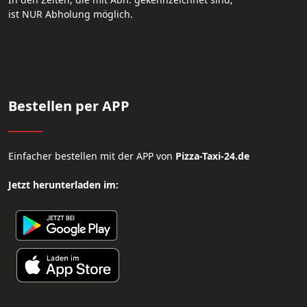
ist NUR Abholung möglich.
Bestellen per APP
Einfacher bestellen mit der APP von
Pizza-Taxi-24.de
Jetzt herunterladen im: